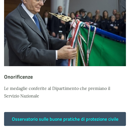
Onorificenze
Le medaglie conferite al Dipartimento che premiano il
Servizio Nazionale
Osservatorio sulle buone pratiche di protezione civile