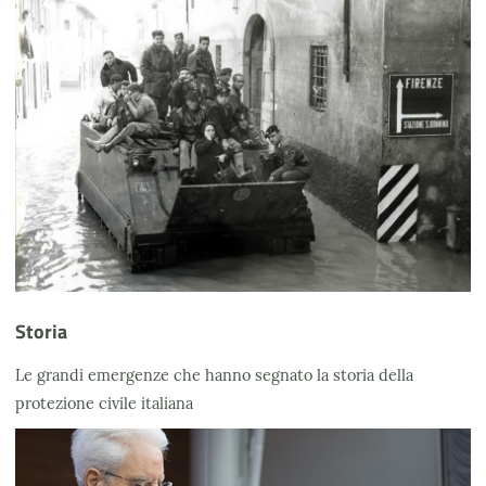
Storia
Le grandi emergenze che hanno segnato la storia della
protezione civile italiana