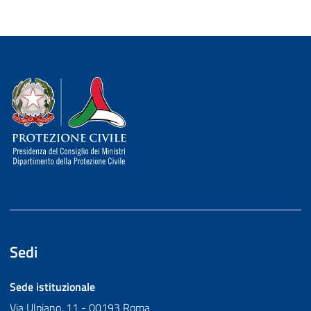
Dipartimento della Protezione Civile
Sedi
Sede istituzionale
Via Ulpiano, 11 - 00193 Roma