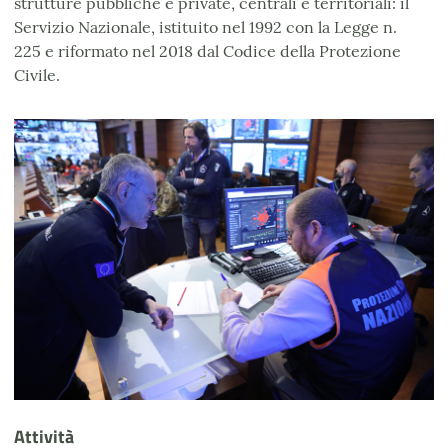
strutture pubbliche e private, centrali e territoriali: il
Servizio Nazionale, istituito nel 1992 con la Legge n.
225
e riformato nel 2018 dal Codice della Protezione
Civile.
Attività