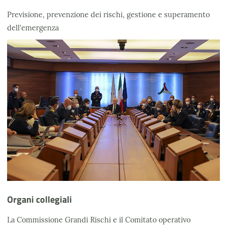
Previsione, prevenzione dei rischi, gestione e superamento
dell'emergenza
Organi collegiali
La Commissione Grandi Rischi e il Comitato operativo