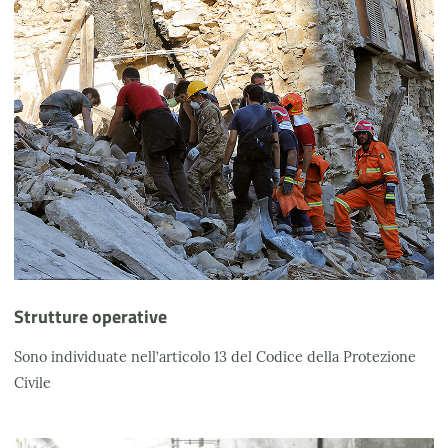
Strutture operative
Sono individuate nell’articolo 13 del Codice della Protezione
Civile