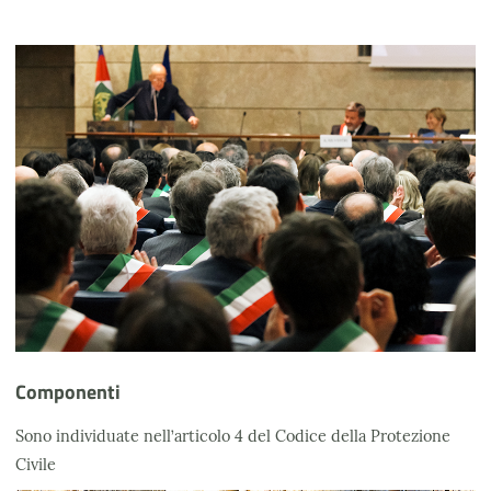
Componenti
Sono individuate nell’articolo 4 del Codice della Protezione
Civile