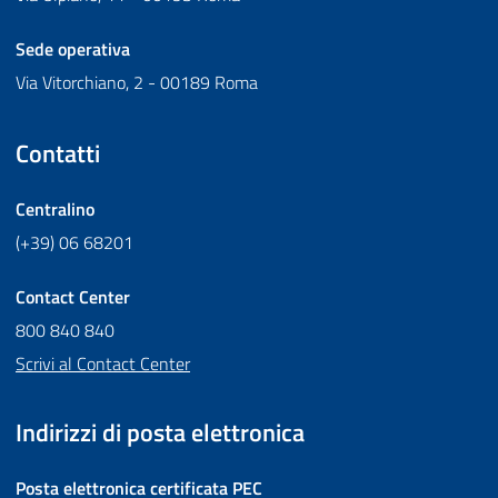
Sede operativa
Via Vitorchiano, 2 - 00189 Roma
Contatti
Centralino
(+39) 06 68201
Contact Center
800 840 840
Scrivi al Contact Center
Indirizzi di posta elettronica
Posta elettronica certificata
PEC