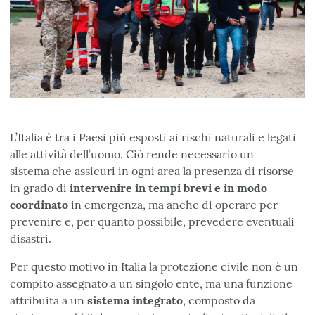
L’Italia è tra i Paesi più esposti ai rischi naturali e legati
alle attività dell’uomo. Ciò rende necessario un
sistema che assicuri in ogni area la presenza di risorse
in grado di
intervenire in
tempi brevi
e in modo
coordinato
in emergenza, ma anche di operare per
prevenire e, per quanto possibile, prevedere eventuali
disastri.
Per questo motivo in Italia la protezione civile non è un
compito assegnato a un singolo ente, ma una funzione
attribuita a un
sistema integrato
, composto da